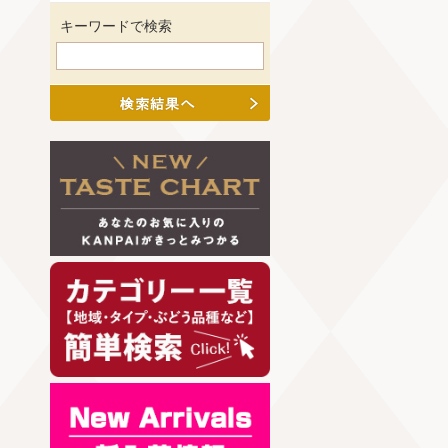
キーワードで検索