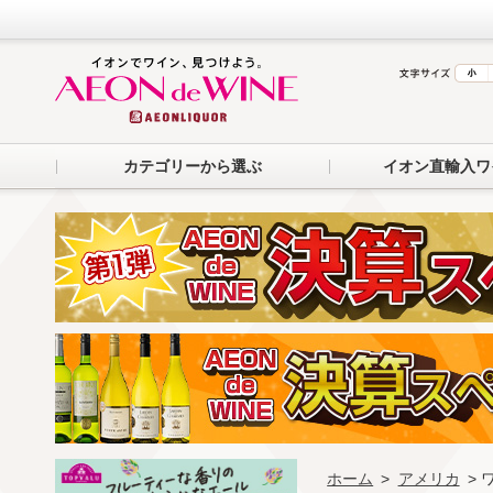
カテゴリーから選ぶ
イオン直輸入ワ
ホーム
>
アメリカ
>