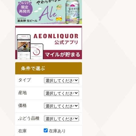
タイプ
産地
価格
ぶどう品種
在庫
在庫あり