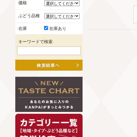
価格
ぶどう品種
在庫
在庫あり
キーワードで検索