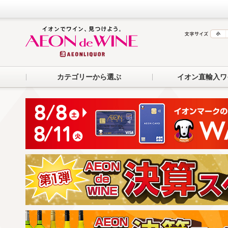
カテゴリーから選ぶ
イオン直輸入ワ