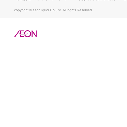
copyright © aeonliquor Co.,Ltd. All rights Reserved.