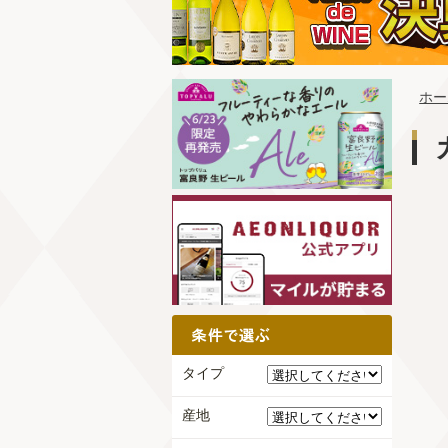
ホー
タイプ
産地