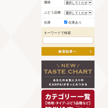
価格
ぶどう品種
在庫
在庫あり
キーワードで検索