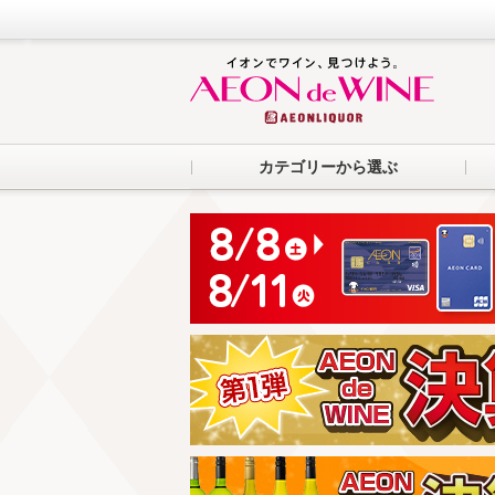
カテゴリーから選ぶ