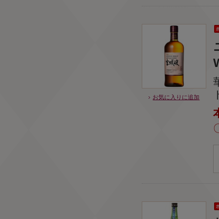
お気に入りに追加