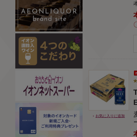
お気に入りに追加