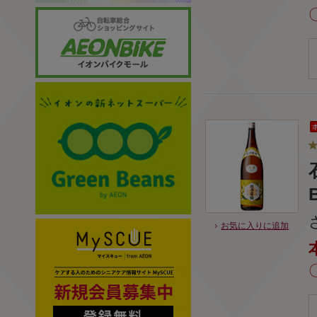
お気に入りに追加