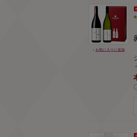
お気に入りに追加