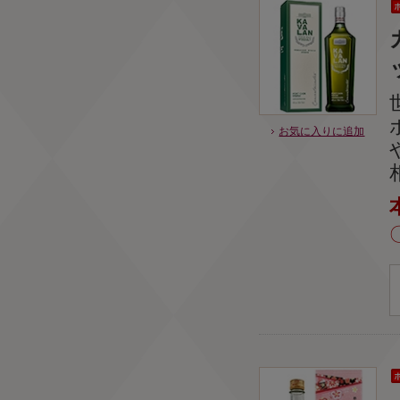
お気に入りに追加