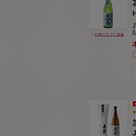
お気に入りに追加