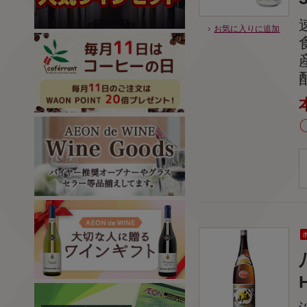
お気に入りに追加