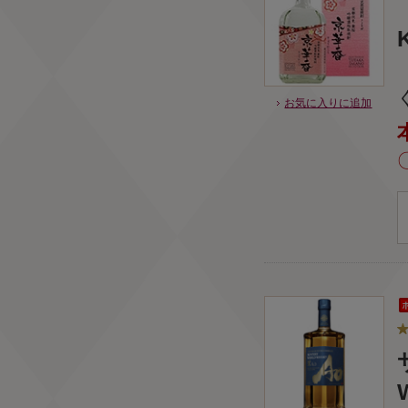
お気に入りに追加