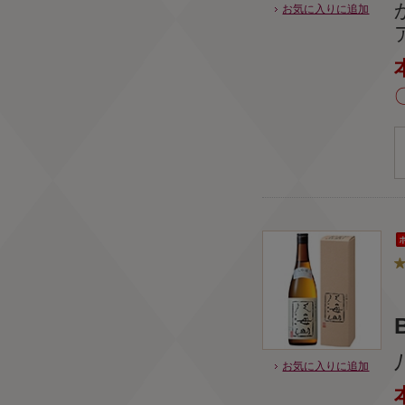
お気に入りに追加
お気に入りに追加