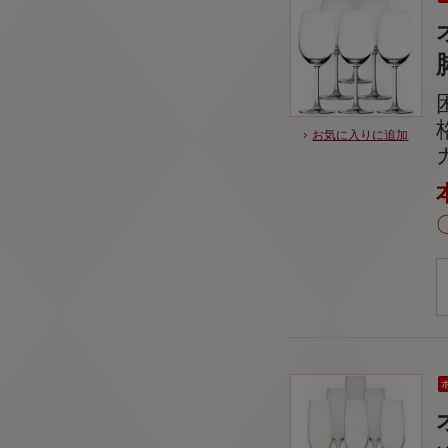
お気に入りに追加