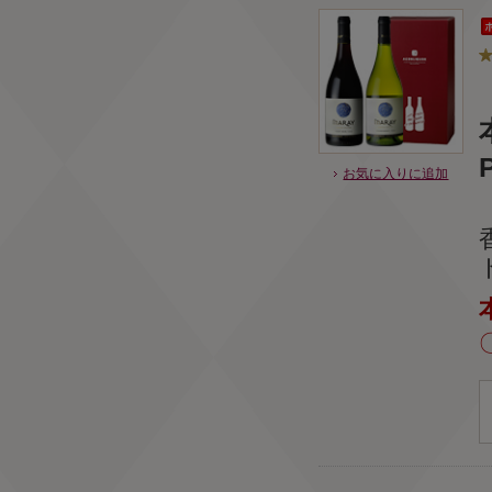
お気に入りに追加