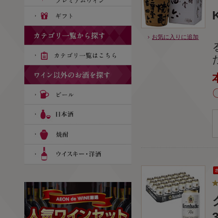
お気に入りに追加