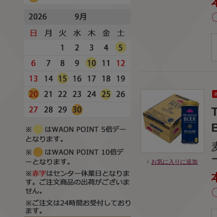
お気に入りに追加