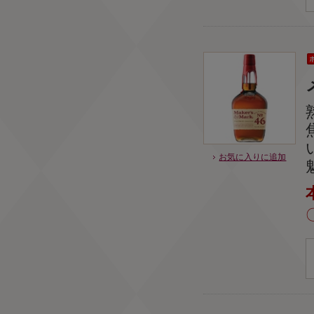
お気に入りに追加