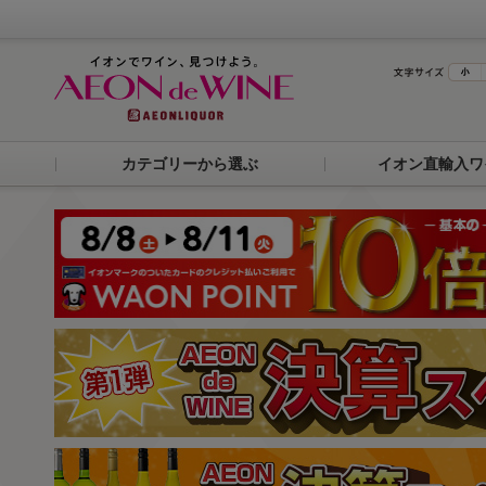
カテゴリーから選ぶ
イオン直輸入ワ