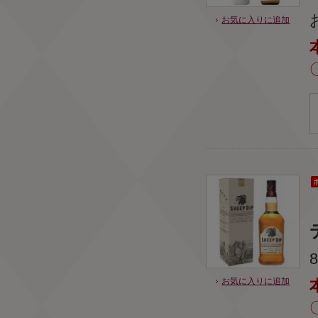
お気に入りに追加
お気に入りに追加