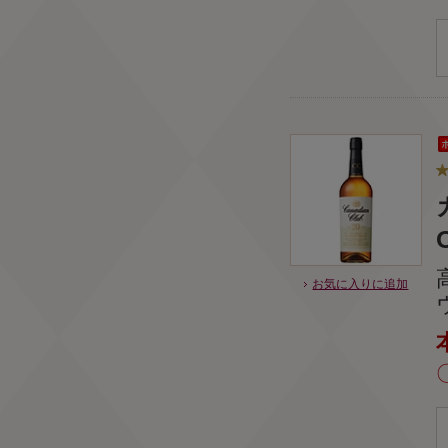
お気に入りに追加