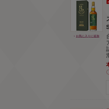
お気に入りに追加