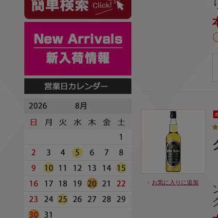
お気に入りに追加