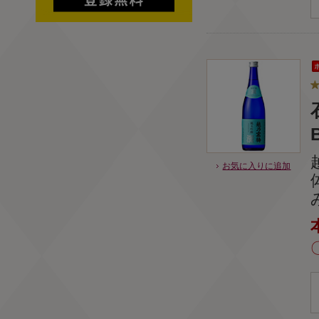
お気に入りに追加