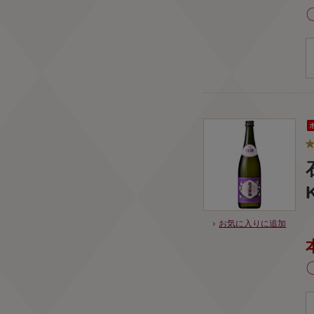
お気に入りに追加