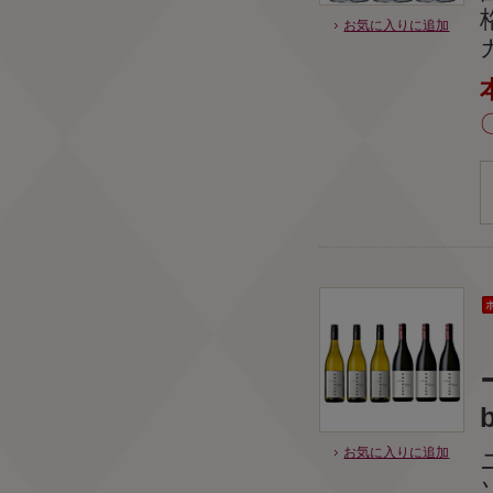
お気に入りに追加
b
お気に入りに追加