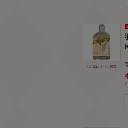
お気に入りに追加