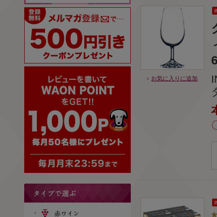
お気に入りに追加