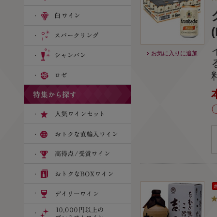
お気に入りに追加