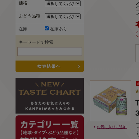
価格
ぶどう品種
在庫
在庫あり
キーワードで検索
お気に入りに追加