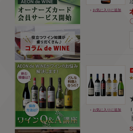
お気に入りに追加
お気に入りに追加