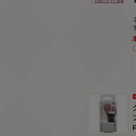
お気に入りに追加