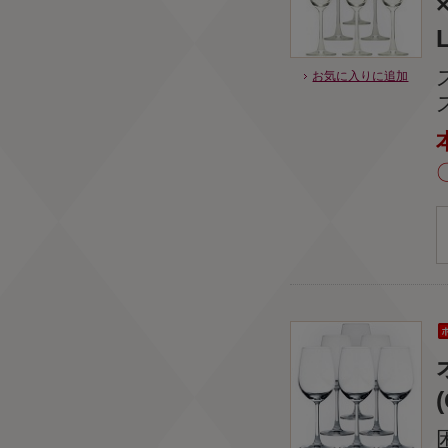
お気に入りに追加