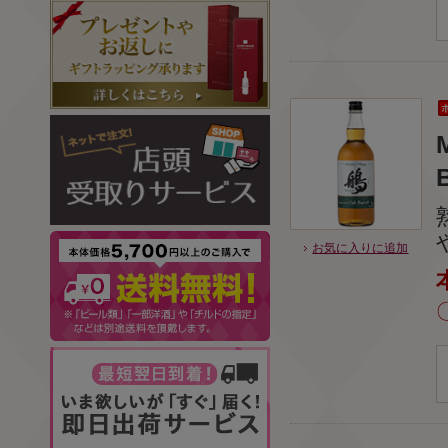
お気に入りに追加