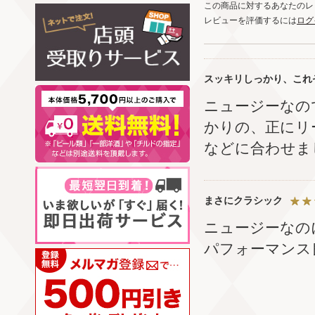
この商品に対するあなたのレ
レビューを評価するには
ログ
スッキリしっかり、これ
ニュージーなの
かりの、正にリ
などに合わせま
まさにクラシック
ニュージーなの
パフォーマンス