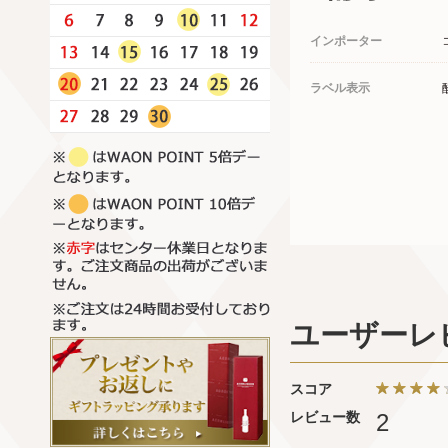
インポーター
ラベル表示
ユーザーレ
スコア
レビュー数
2