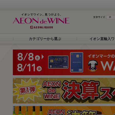
カテゴリーから選ぶ
イオン直輸入ワ