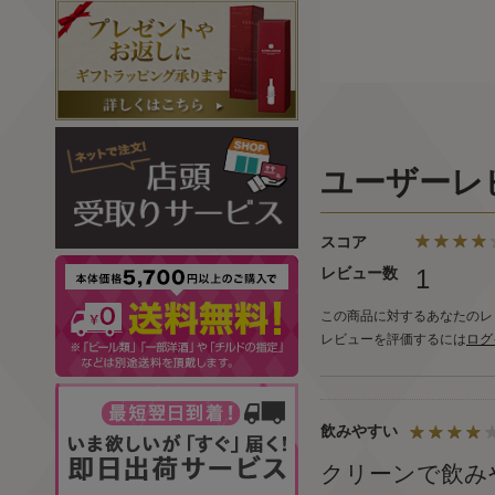
ユーザーレ
スコア
レビュー数
1
この商品に対するあなたのレ
レビューを評価するには
ログ
飲みやすい
クリーンで飲み