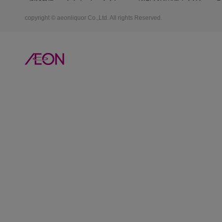
copyright © aeonliquor Co.,Ltd. All rights Reserved.