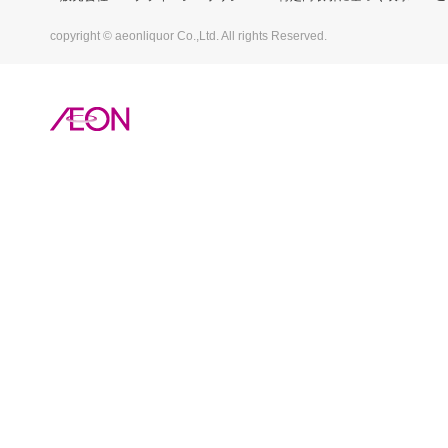
copyright © aeonliquor Co.,Ltd. All rights Reserved.