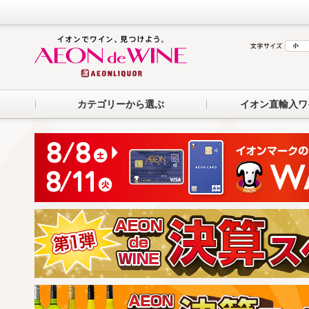
カテゴリーから選ぶ
イオン直輸入ワ