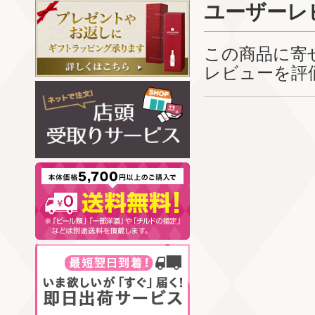
ユーザーレ
この商品に寄
レビューを評