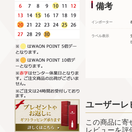
備考
インポーター
ラベル表示
ユーザーレ
この商品に寄
レビューを評