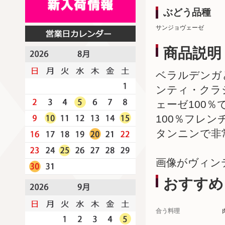
ぶどう品種
サンジョヴェーゼ
商品説明
ベラルデンガ
ンティ・クラ
ェーゼ100
100％フレン
タンニンで非
画像がヴィン
おすすめ
合う料理