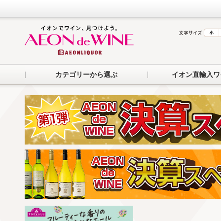
カテゴリーから選ぶ
イオン直輸入ワ