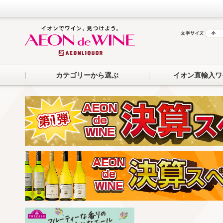
カテゴリーから選ぶ
イオン直輸入ワ