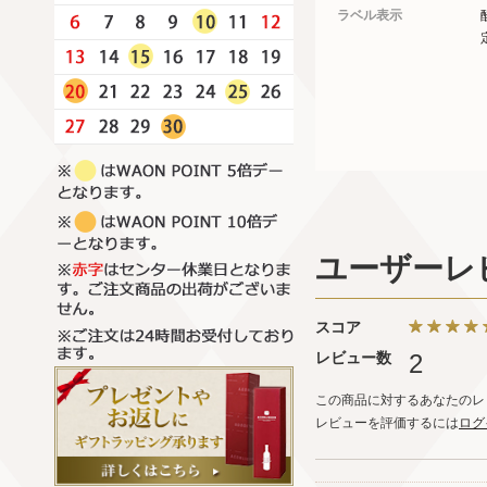
ラベル表示
ユーザーレ
スコア
レビュー数
2
この商品に対するあなたのレ
レビューを評価するには
ログ