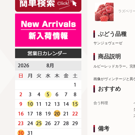
ラズベリ
ぶどう品種
サンジョヴェーゼ
商品説明
ルビーレッドカラー。完
画像がヴィンテージと異
おすすめ
合う料理
備考