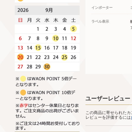
インポーター
ラベル表示
ユーザーレビュー
この商品に寄せられたカ
レビューを評価するには