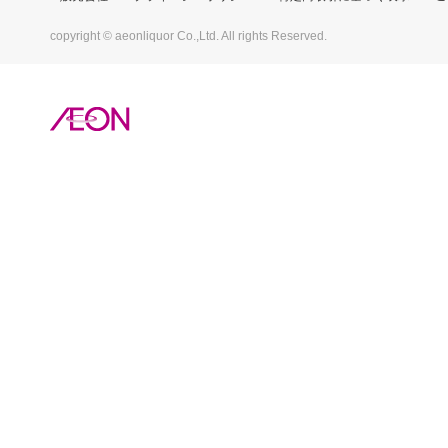
copyright © aeonliquor Co.,Ltd. All rights Reserved.