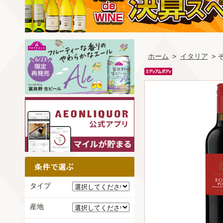
ホーム
>
イタリア
>
タイプ
産地