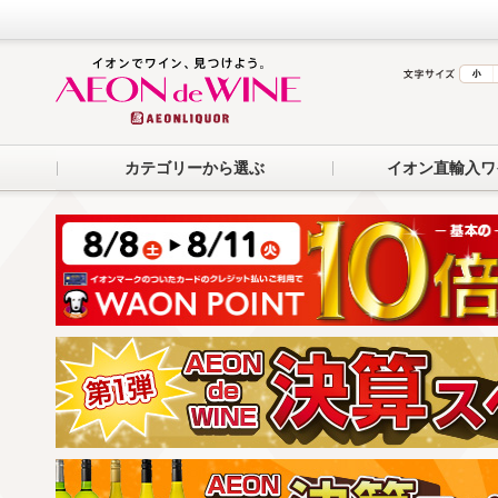
カテゴリーから選ぶ
イオン直輸入ワ