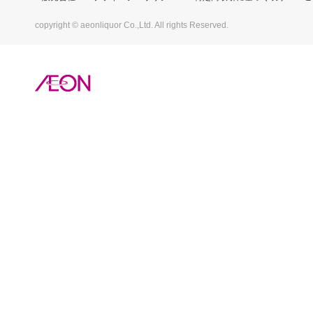
copyright © aeonliquor Co.,Ltd. All rights Reserved.