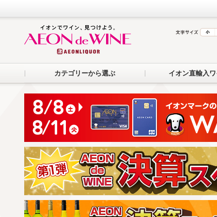
カテゴリーから選ぶ
イオン直輸入ワ