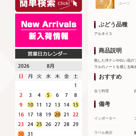
ルーツ
ぶどう品種
アルネイス
商品説明
熟した洋ナシや白い花の
ラルのノートを感じる味
おすすめ
合う料理
備考
インポーター
ラベル表示