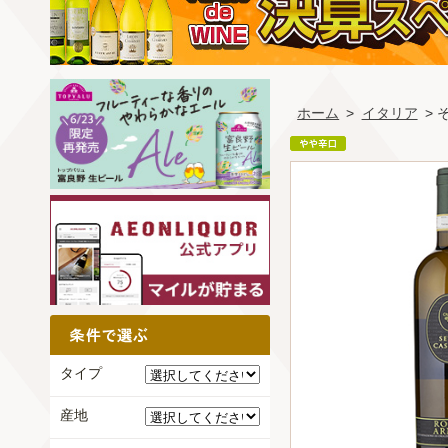
ホーム
>
イタリア
>
タイプ
産地