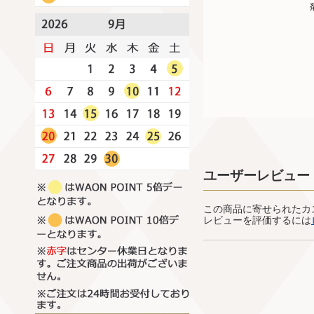
ユーザーレビュー
この商品に寄せられたカ
レビューを評価するには