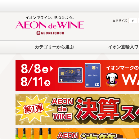
カテゴリーから選ぶ
イオン直輸入ワ