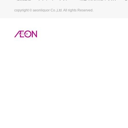
copyright © aeonliquor Co.,Ltd. All rights Reserved.