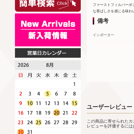
ファーストフィルバーボ
な香ばしさを感じる味わ
備考
インポーター
ユーザーレビュー
この商品に寄せられたカ
レビューを評価するには