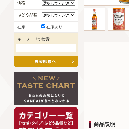
価格
ぶどう品種
在庫
在庫あり
キーワードで検索
商品説明