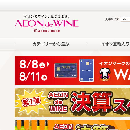
カテゴリーから選ぶ
イオン直輸入ワ