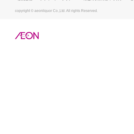
copyright © aeonliquor Co.,Ltd. All rights Reserved.