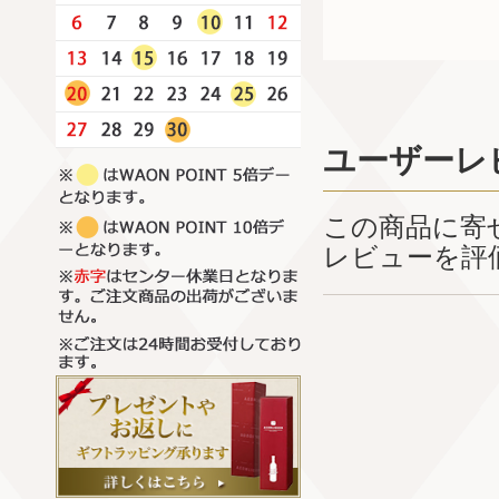
ユーザーレ
この商品に寄
レビューを評