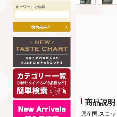
キーワードで検索
商品説明
原産国:スコ