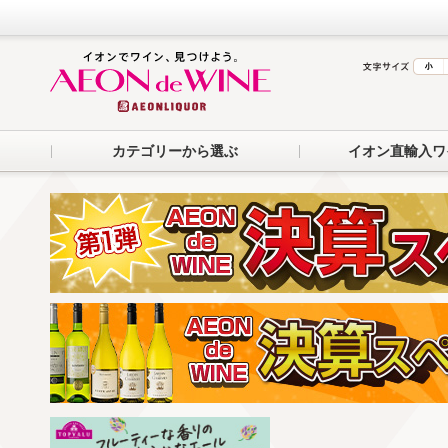
カテゴリーから選ぶ
イオン直輸入ワ