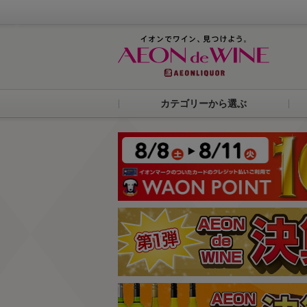
カテゴリーから選ぶ