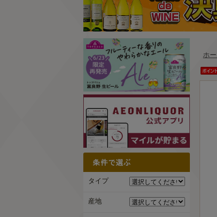
ホー
タイプ
産地