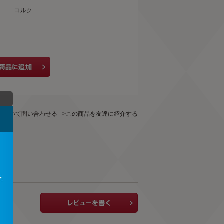
コルク
について問い合わせる
>この商品を友達に紹介する