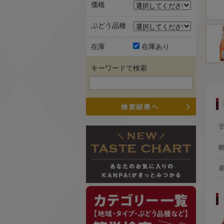
価格
ぶどう品種
在庫
在庫あり
キーワードで検索