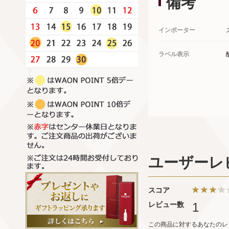
備考
インポーター
ラベル表示
ユーザーレ
スコア
レビュー数
1
この商品に対するあなたのレ