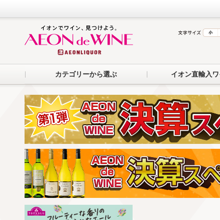
カテゴリーから選ぶ
イオン直輸入ワ