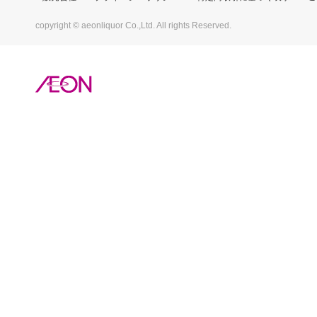
copyright © aeonliquor Co.,Ltd. All rights Reserved.