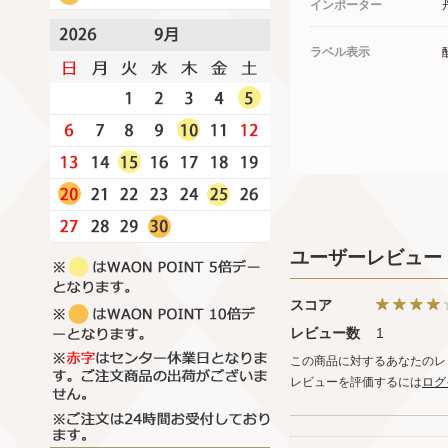
インポーター
ラベル表示
ユーザーレビュー
スコア
レビュー数
1
この商品に対するあなたのレ
レビューを評価するには
ログ