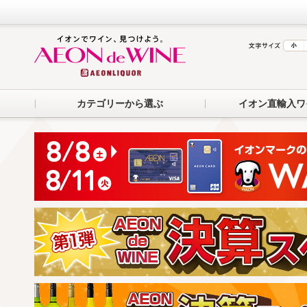
カテゴリーから選ぶ
イオン直輸入ワ