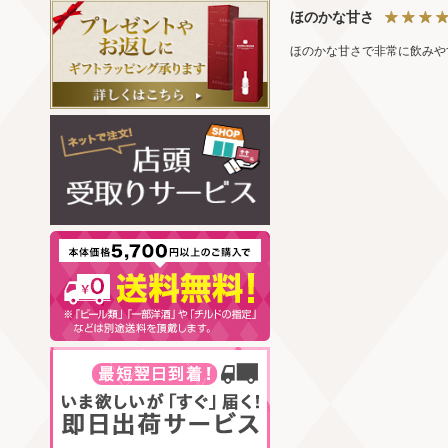
ほのかな甘さ
ほのかな甘さで非常に飲みや