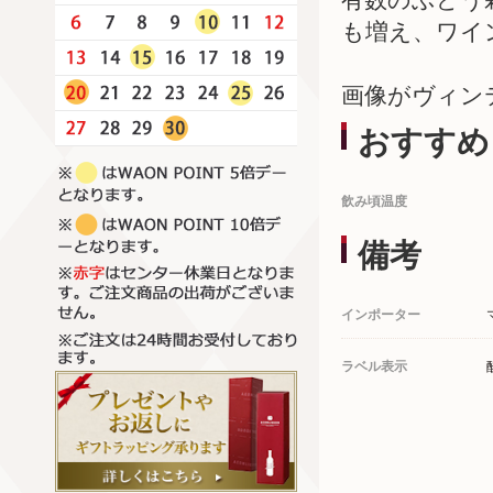
も増え、ワイ
画像がヴィン
おすすめ
飲み頃温度
備考
インポーター
ラベル表示