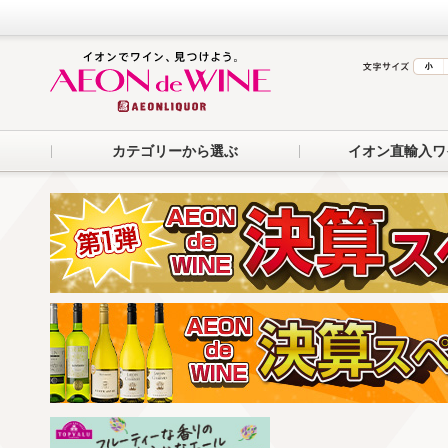
カテゴリーから選ぶ
イオン直輸入ワ