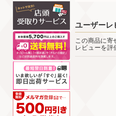
ユーザーレ
この商品に寄
レビューを評