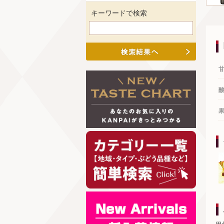
キーワードで検索