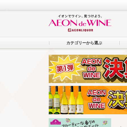
カテゴリーから選ぶ