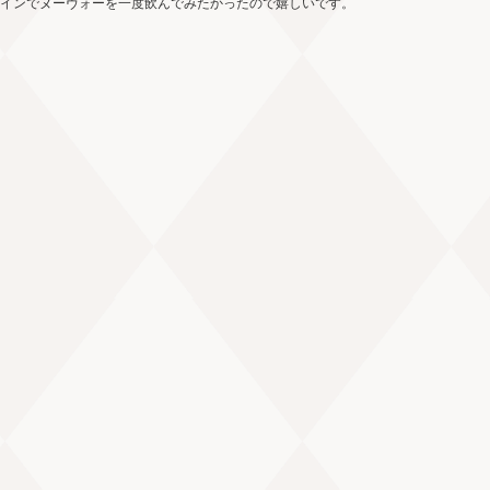
インでヌーヴォーを一度飲んでみたかったので嬉しいです。