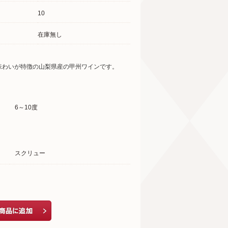
10
在庫無し
味わいが特徴の山梨県産の甲州ワインです。
6～10度
スクリュー