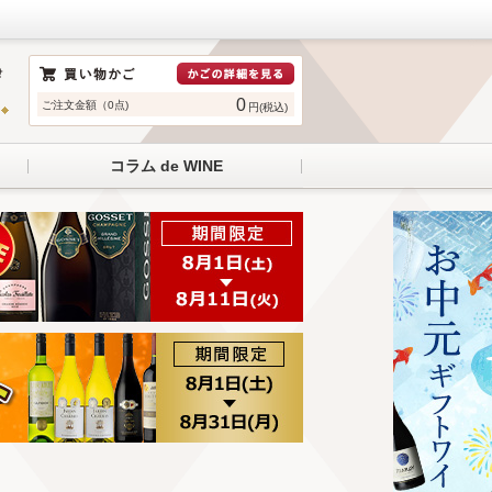
0
ご注文金額（0点)
円(税込)
コラム de WINE