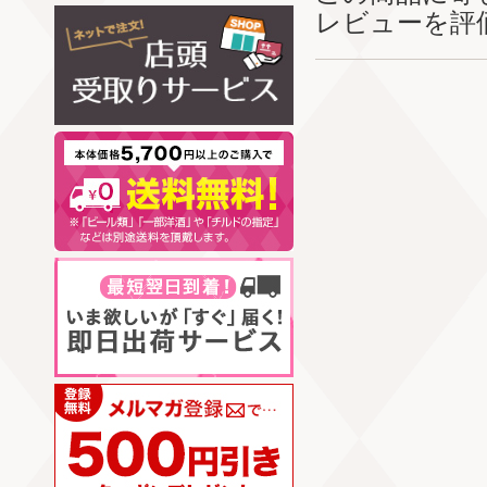
レビューを評