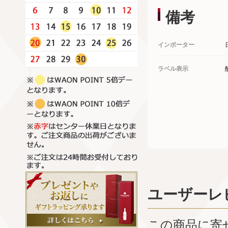
備考
インポーター
ラベル表示
ユーザーレ
この商品に寄