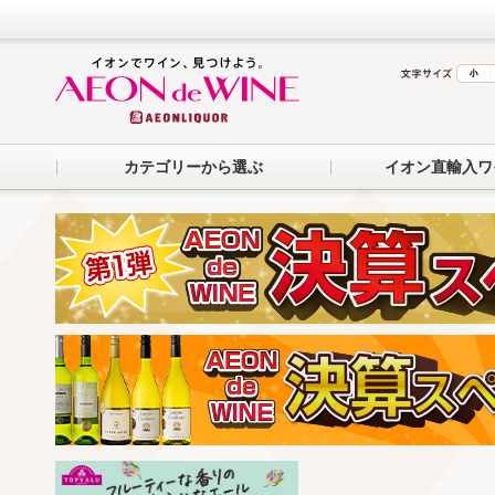
カテゴリーから選ぶ
イオン直輸入ワ