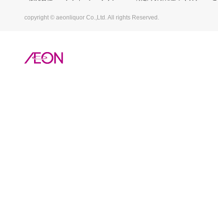
copyright © aeonliquor Co.,Ltd. All rights Reserved.