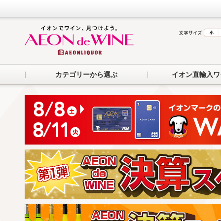
カテゴリーから選ぶ
イオン直輸入ワ