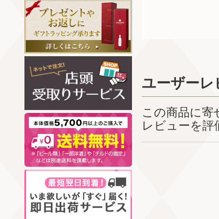
ユーザーレ
この商品に寄
レビューを評