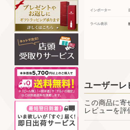
インポーター
ラベル表示
ユーザーレ
この商品に寄
レビューを評