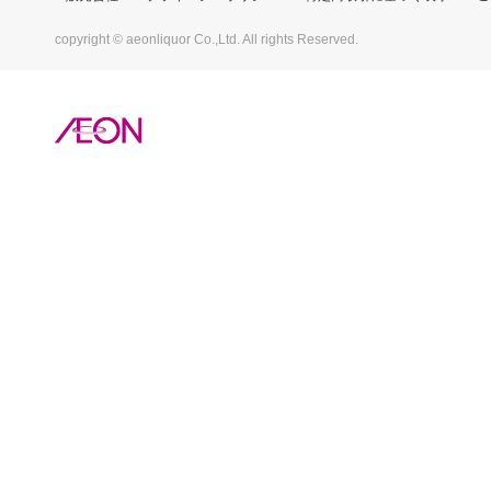
copyright © aeonliquor Co.,Ltd. All rights Reserved.