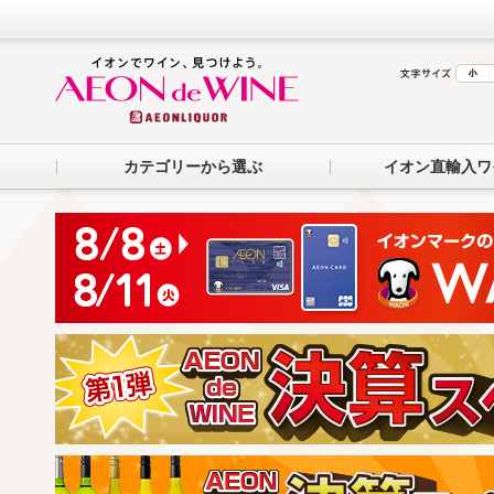
カテゴリーから選ぶ
イオン直輸入ワ