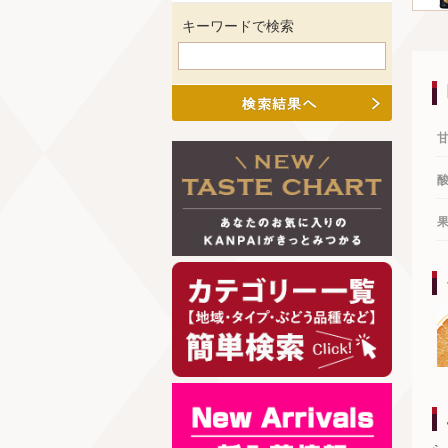
キーワードで検索