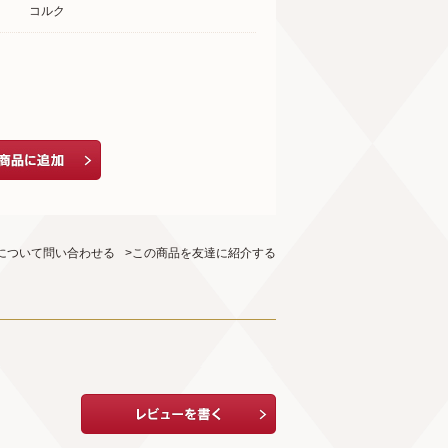
コルク
について問い合わせる
>この商品を友達に紹介する