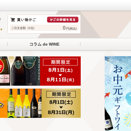
0
ご注文金額（0点)
円(税込)
コラム de WINE