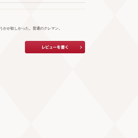
いうかが欲しかった。普通のクレマン。