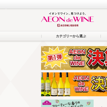
カテゴリーから選ぶ