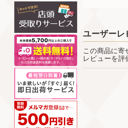
ユーザーレ
この商品に寄
レビューを評