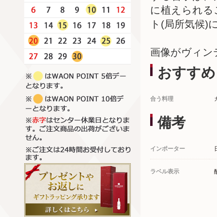
に植えられる
ト(局所気候
画像がヴィン
おすすめ
合う料理
備考
インポーター
ラベル表示