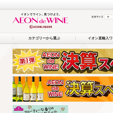
カテゴリーから選ぶ
イオン直輸入ワ