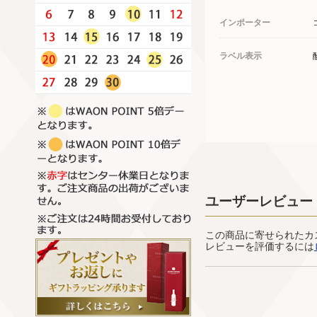
インポーター
ラベル表示
ユーザーレビュー
この商品に寄せられたカ
レビューを評価するには