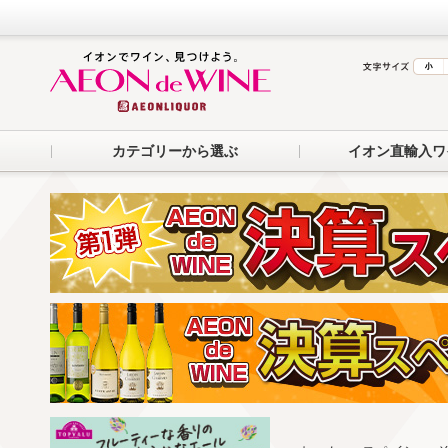
カテゴリーから選ぶ
イオン直輸入ワ