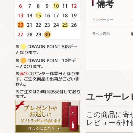
備考
インポーター
ラベル表示
ユーザーレ
この商品に寄
レビューを評