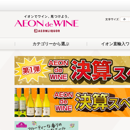
カテゴリーから選ぶ
イオン直輸入ワ