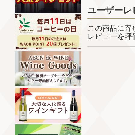
ユーザーレ
この商品に寄
レビューを評