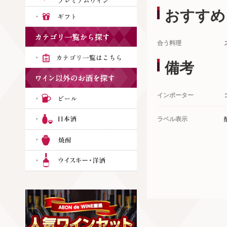
おすすめ
合う料理
備考
インポーター
ラベル表示