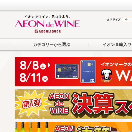
カテゴリーから選ぶ
イオン直輸入ワ