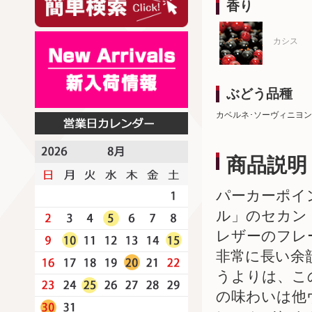
香り
カシス
ぶどう品種
カベルネ･ソーヴィニヨン
商品説明
パーカーポイ
ル」のセカン
レザーのフレ
非常に長い余
うよりは、こ
の味わいは他