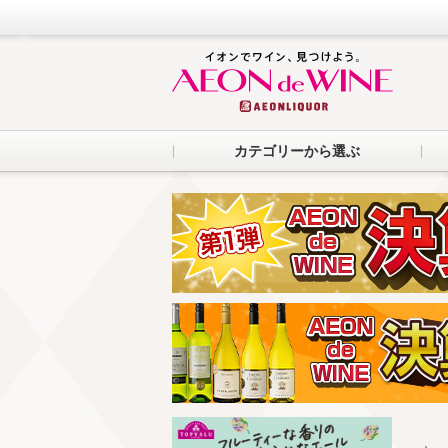
カテゴリーから選ぶ