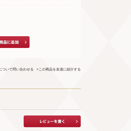
について問い合わせる
>この商品を友達に紹介する