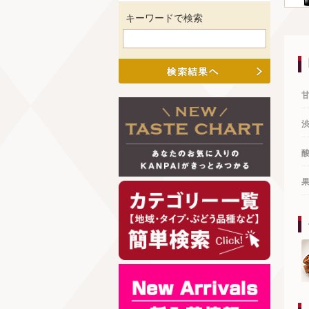
キーワードで検索