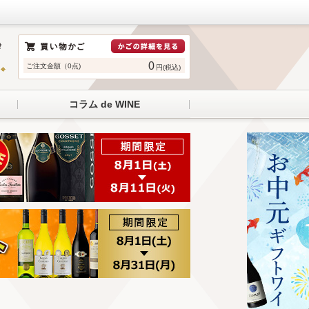
0
ご注文金額（0点)
円(税込)
コラム de WINE