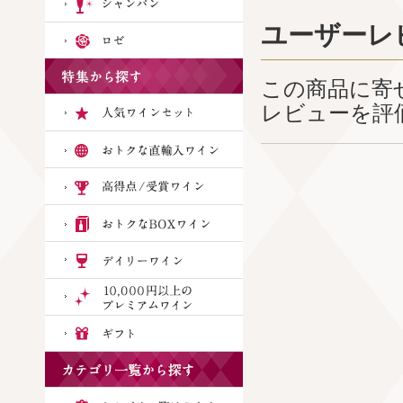
ユーザーレ
この商品に寄
レビューを評