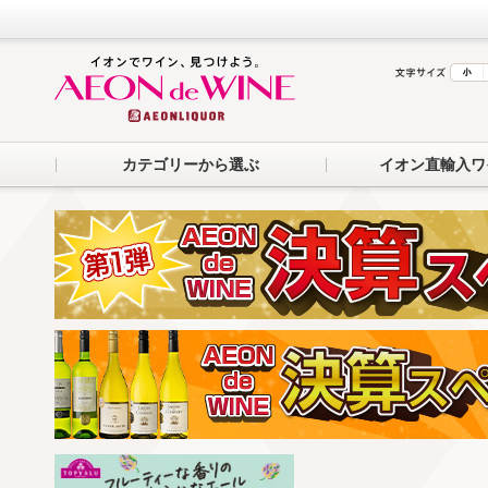
カテゴリーから選ぶ
イオン直輸入ワ