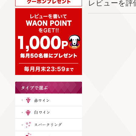
レビューを評