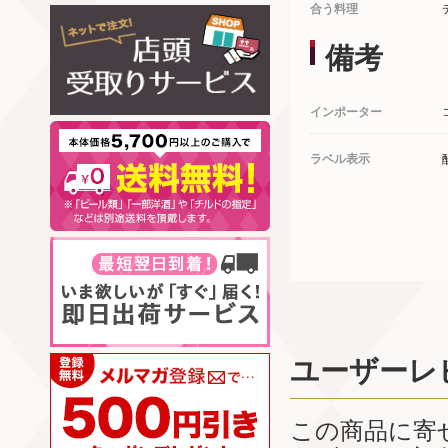
合う料理
備考
インポーター
ラベル表示
ユーザーレ
この商品に寄