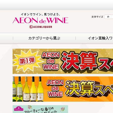
カテゴリーから選ぶ
イオン直輸入ワ