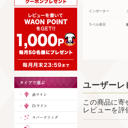
インポーター
ラベル表示
ユーザーレ
この商品に寄
レビューを評