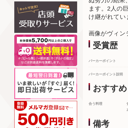
ぬ努力の結果
ます。2人の
け継がれてい
画像がヴィン
受賞歴
パーカーポイント
パーカーポイント説明
おすすめ
合う料理
備考