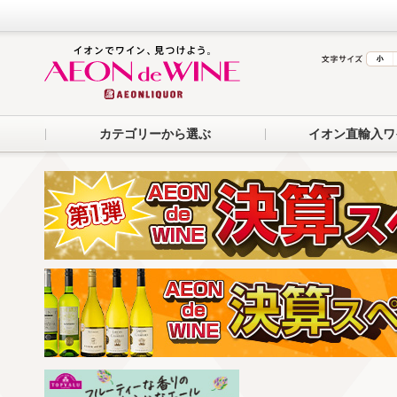
カテゴリーから選ぶ
イオン直輸入ワ