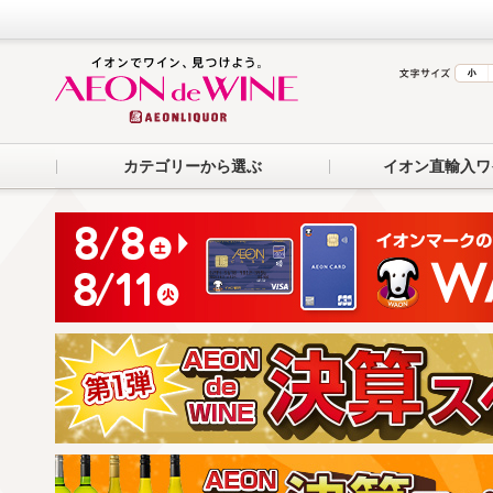
カテゴリーから選ぶ
イオン直輸入ワ