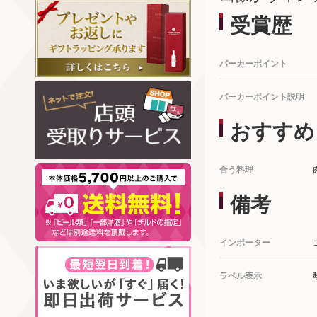
受賞歴
パーカーポイント
パーカーポイント説明
おすすめ
合う料理
備考
インポーター
ラベル表示