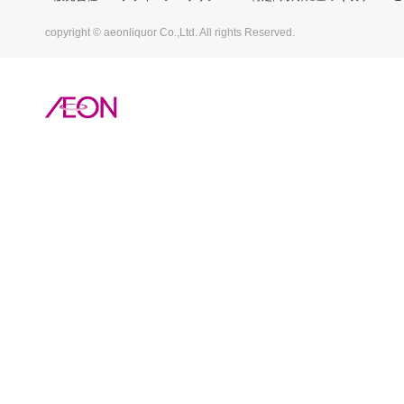
copyright © aeonliquor Co.,Ltd. All rights Reserved.