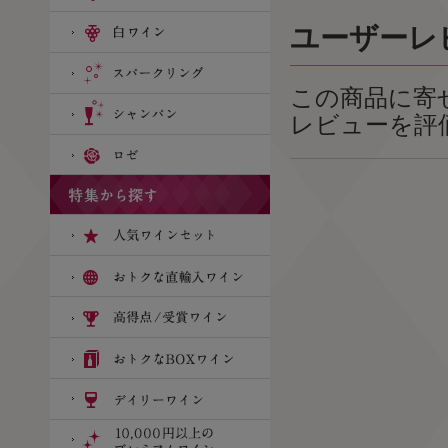
ユーザーレ
この商品に寄
レビューを評