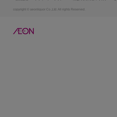
copyright © aeonliquor Co.,Ltd. All rights Reserved.