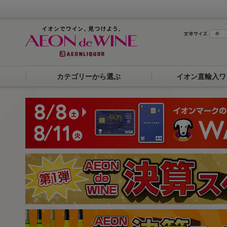
カテゴリーから選ぶ
イオン直輸入ワ