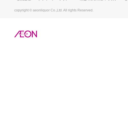
copyright © aeonliquor Co.,Ltd. All rights Reserved.