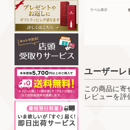
ラベル表示
ユーザーレ
この商品に寄
レビューを評