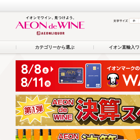
カテゴリーから選ぶ
イオン直輸入ワ