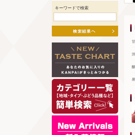
キーワードで検索