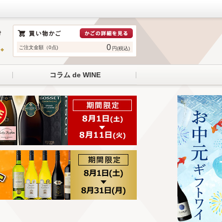
0
ご注文金額（0点)
円(税込)
コラム de WINE