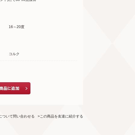
16～20度
コルク
について問い合わせる
>この商品を友達に紹介する