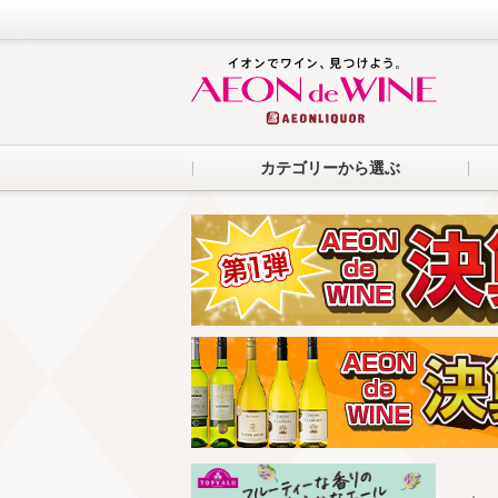
カテゴリーから選ぶ