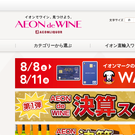
カテゴリーから選ぶ
イオン直輸入ワ