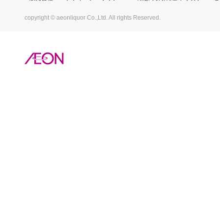
copyright © aeonliquor Co.,Ltd. All rights Reserved.