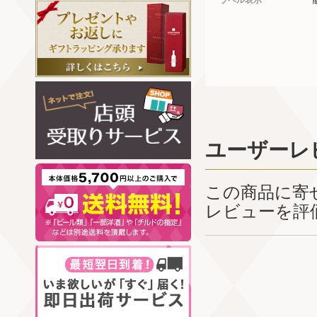
ラベル表示
ユーザーレ
この商品に寄
レビューを評