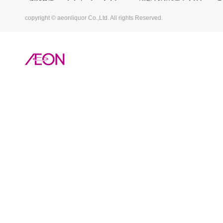
copyright © aeonliquor Co.,Ltd. All rights Reserved.