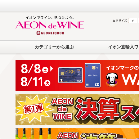
カテゴリーから選ぶ
イオン直輸入ワ