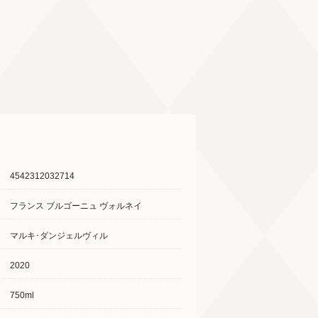
4542312032714
フランス ブルゴーニュ ヴォルネイ
マルキ･ダンジェルヴィル
2020
750ml