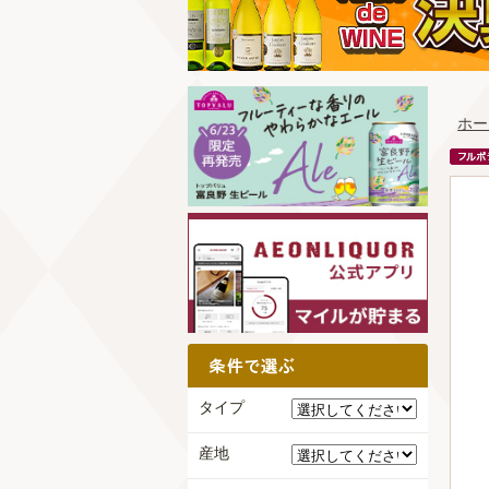
ホー
タイプ
産地