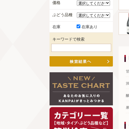
価格
ぶどう品種
在庫
在庫あり
キーワードで検索