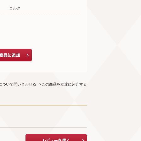
コルク
について問い合わせる
>この商品を友達に紹介する