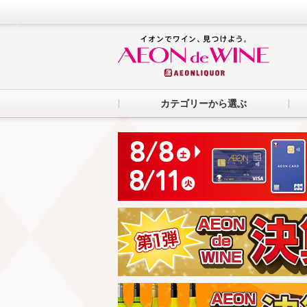
カテゴリーから選ぶ