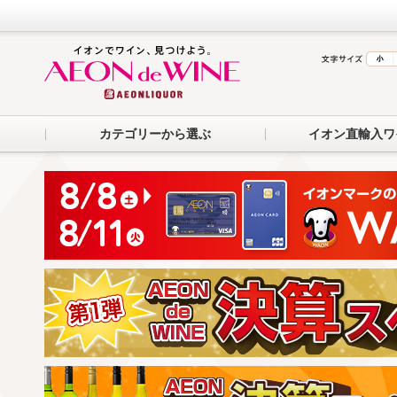
カテゴリーから選ぶ
イオン直輸入ワ