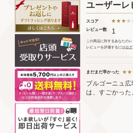
ユーザーレ
スコア
レビュー数
1
この商品に対するあなたのレ
レビューを評価するには
ログ
まだまだ早かった
ブルゴーニュ広
は、すごかった