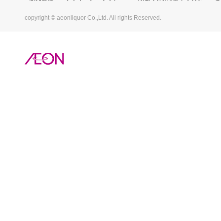
copyright © aeonliquor Co.,Ltd. All rights Reserved.