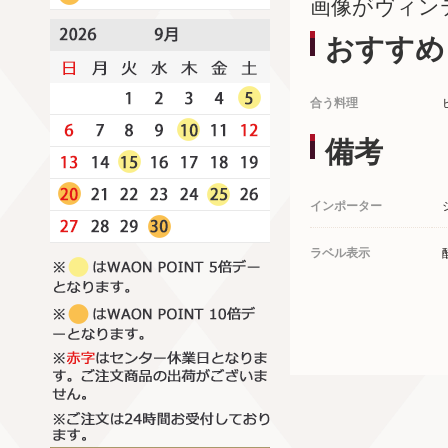
画像がヴィン
おすすめ
合う料理
備考
インポーター
ラベル表示