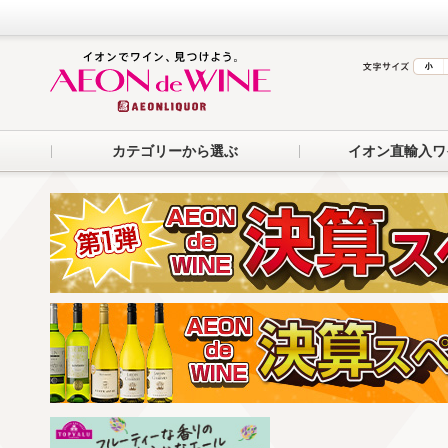
カテゴリーから選ぶ
イオン直輸入ワ