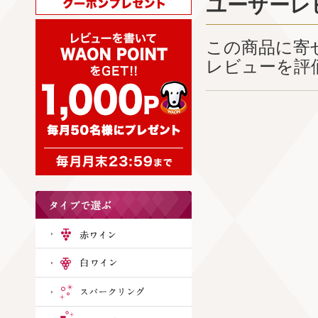
ユーザーレ
この商品に寄
レビューを評