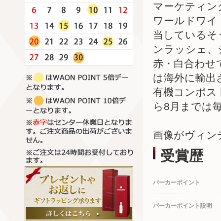
マーケティン
ワールドワイ
当しているそ
ンラッシェ、
赤・白合わせ
は海外に輸出
有機コンポス
ら8月までは
画像がヴィン
受賞歴
パーカーポイント
パーカーポイント説明