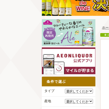
ホー
タイプ
産地