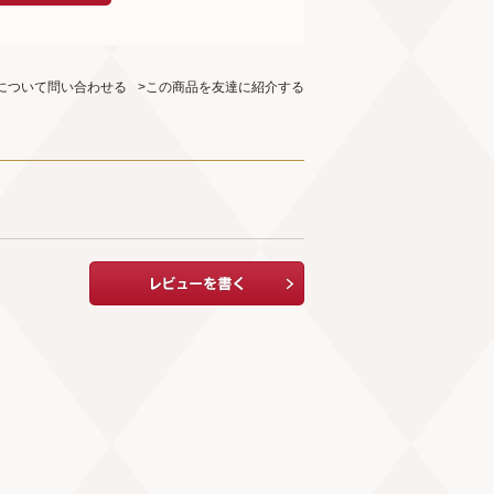
について問い合わせる
>この商品を友達に紹介する