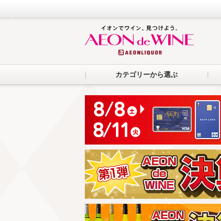
カテゴリーから選ぶ