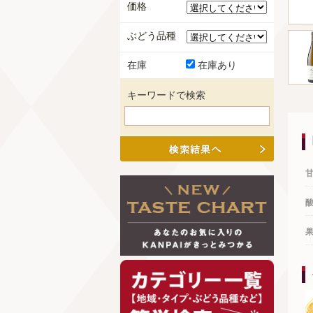
価格
ぶどう品種
在庫
在庫あり
キーワードで検索