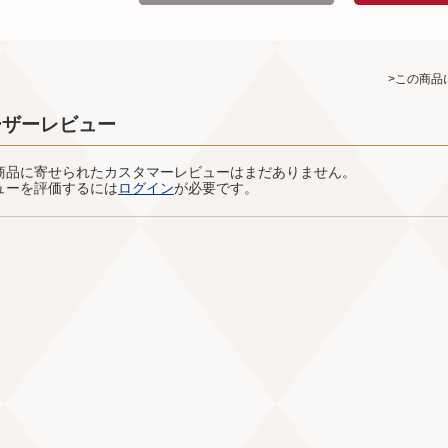
>この商品
ーザーレビュー
商品に寄せられたカスタマーレビューはまだありません。
ューを評価するには
ログイン
が必要です。