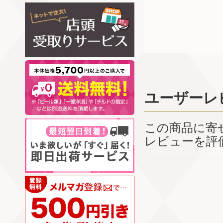
ユーザーレ
この商品に寄
レビューを評