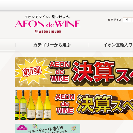
カテゴリーから選ぶ
イオン直輸入ワ