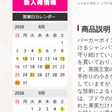
シャルドネ/ピノ･ノワー
商品説明
パーカーポイ
けるシャンパ
守り続けてい
を貫いており
す。英国王室
手作りの小さ
していますが
な技術による
は、ブドウの
れた果実だけ