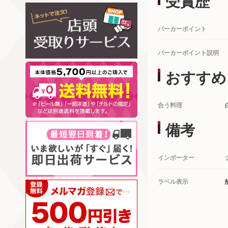
受賞歴
パーカーポイント
パーカーポイント説明
おすすめ
合う料理
備考
インポーター
ラベル表示