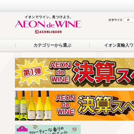
カテゴリーから選ぶ
イオン直輸入ワ