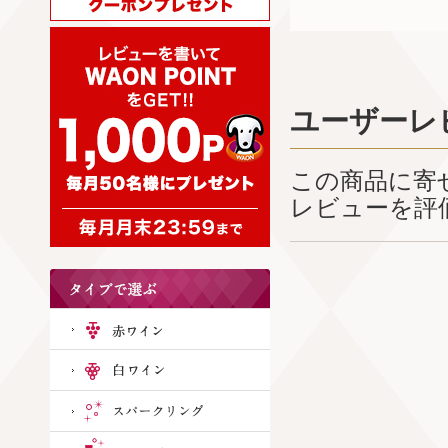
ユーザーレ
この商品に寄
レビューを評