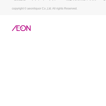
copyright © aeonliquor Co.,Ltd. All rights Reserved.