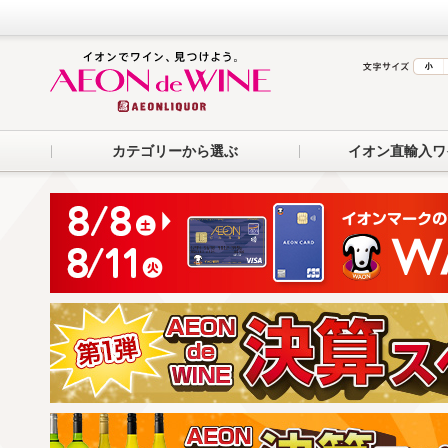
カテゴリーから選ぶ
イオン直輸入ワ