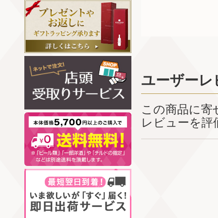
ユーザーレ
この商品に寄
レビューを評