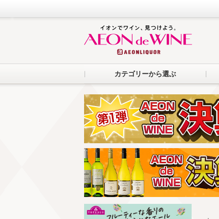
カテゴリーから選ぶ