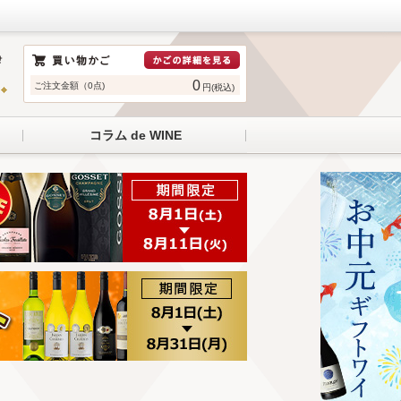
0
ご注文金額（0点)
円(税込)
コラム de WINE