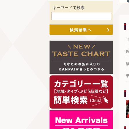
キーワードで検索