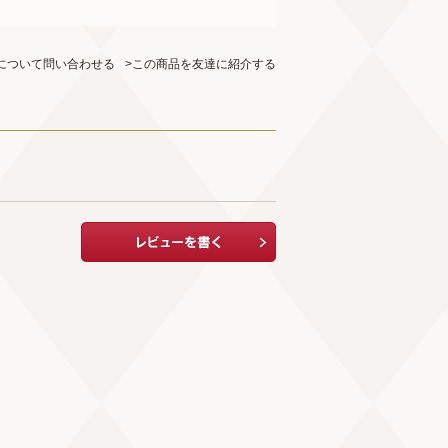
について問い合わせる
>この商品を友達に紹介する