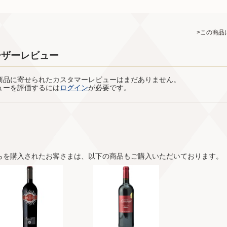
>この商品
ーザーレビュー
商品に寄せられたカスタマーレビューはまだありません。
ューを評価するには
ログイン
が必要です。
らを購入されたお客さまは、以下の商品もご購入いただいております。