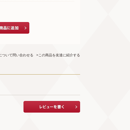
について問い合わせる
>この商品を友達に紹介する