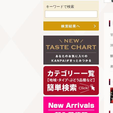
キーワードで検索