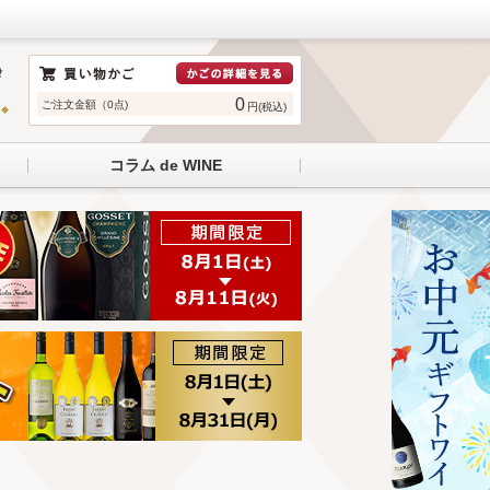
0
ご注文金額（0点)
円(税込)
コラム de WINE