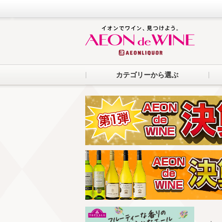
カテゴリーから選ぶ