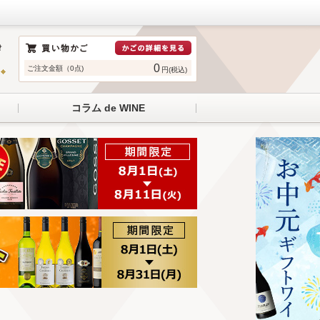
0
ご注文金額（0点)
円(税込)
コラム de WINE