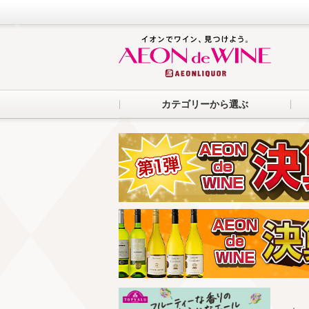
カテゴリーから選ぶ