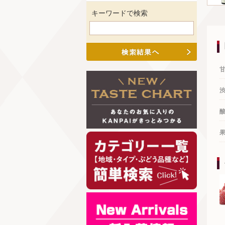
キーワードで検索