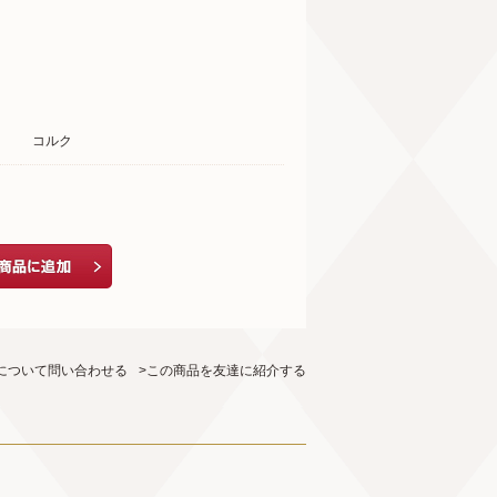
コルク
について問い合わせる
>この商品を友達に紹介する