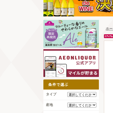
ホー
タイプ
産地