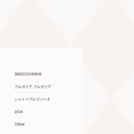
3800222240836
ブルガリア ブルガリア
シャトーブルゴゾーネ
2018
750ml