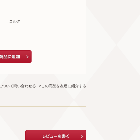
コルク
について問い合わせる
>この商品を友達に紹介する