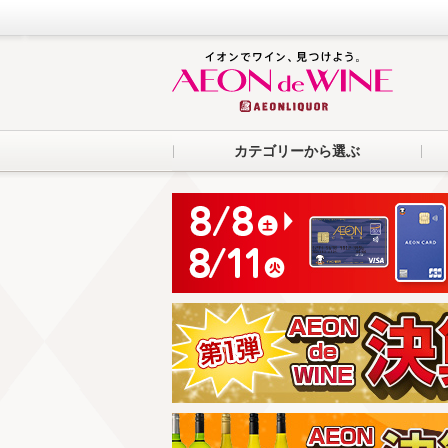
カテゴリーから選ぶ