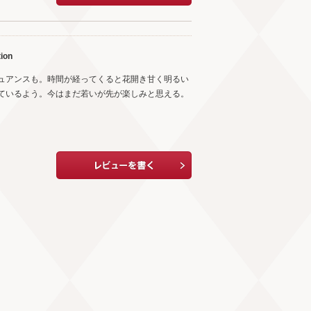
ion
ュアンスも。時間が経ってくると花開き甘く明るい
ているよう。今はまだ若いが先が楽しみと思える。