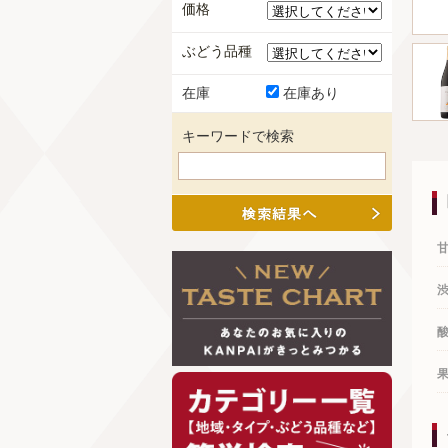
価格
ぶどう品種
在庫
在庫あり
キーワードで検索