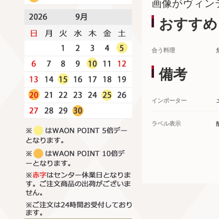
画像がヴィン
おすすめ
合う料理
備考
インポーター
ラベル表示