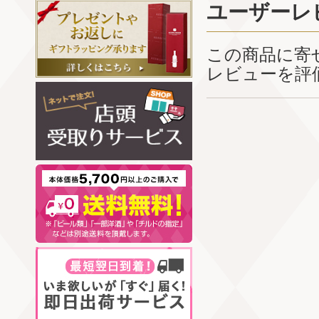
ユーザーレ
この商品に寄
レビューを評