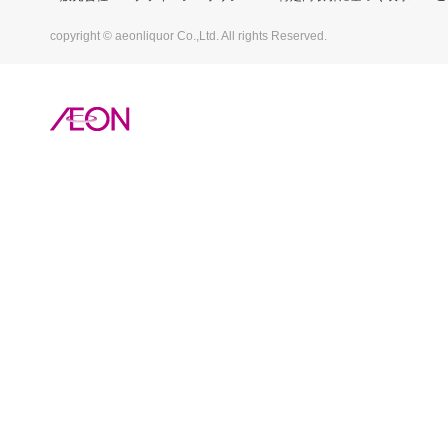
copyright © aeonliquor Co.,Ltd. All rights Reserved.