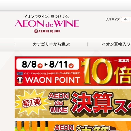
カテゴリーから選ぶ
イオン直輸入ワ