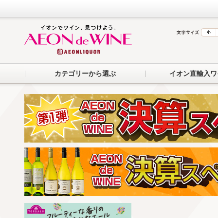
カテゴリーから選ぶ
イオン直輸入ワ