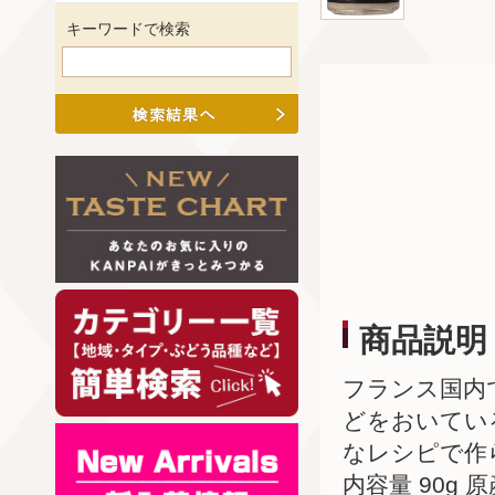
キーワードで検索
商品説明
フランス国内
どをおいてい
なレシピで作
内容量 90g 