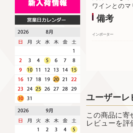
ワインとのマ
備考
インポーター
ユーザーレ
この商品に寄
レビューを評